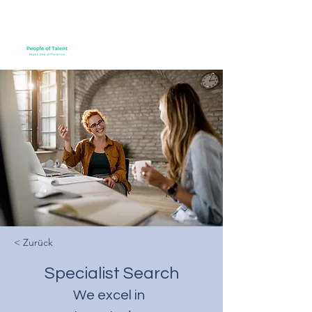
< Zurück
Specialist Search
We excel in