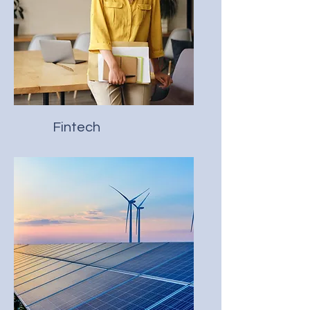
Fintech