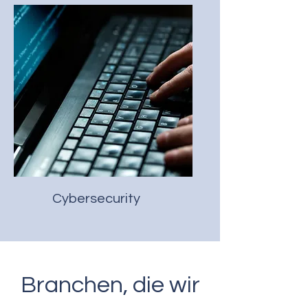
Cybersecurity
Branchen, die wir