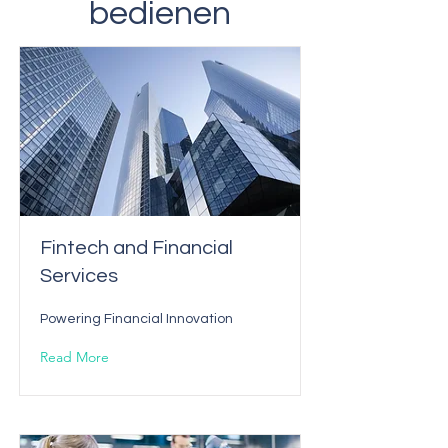
bedienen
Fintech and Financial
Services
Powering Financial Innovation
Read More