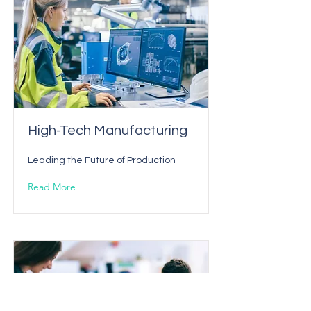
High-Tech Manufacturing
Leading the Future of Production
Read More