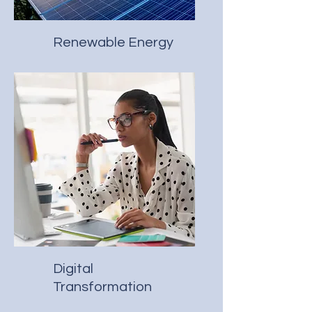
Renewable Energy
Digital
Transformation