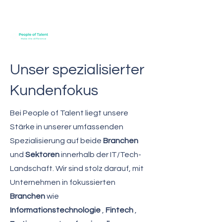
Unser spezialisierter
Kundenfokus
Bei People of Talent liegt unsere
Stärke in unserer umfassenden
Spezialisierung auf beide
Branchen
und
Sektoren
innerhalb der IT/Tech-
Landschaft. Wir sind stolz darauf, mit
Unternehmen in fokussierten
Branchen
wie
Informationstechnologie
,
Fintech
,